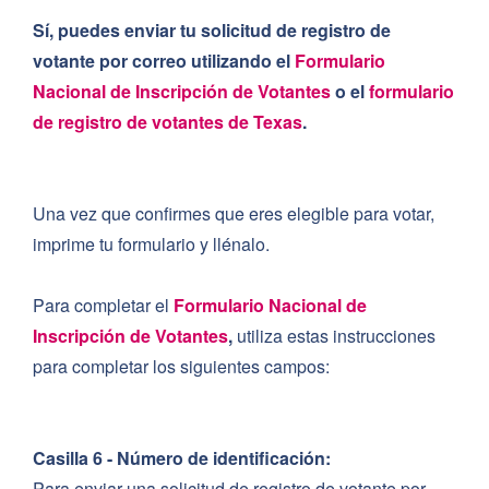
Sí, puedes enviar tu solicitud de registro de
votante por correo utilizando el
Formulario
Nacional de Inscripción de Votantes
o el
formulario
de registro de votantes de Texas
.
Una vez que confirmes que eres elegible para votar,
imprime tu formulario y llénalo.
Para completar el
Formulario Nacional de
Inscripción de Votantes
,
utiliza estas instrucciones
para completar los siguientes campos:
Casilla 6 - Número de identificación:
Para enviar una solicitud de registro de votante por