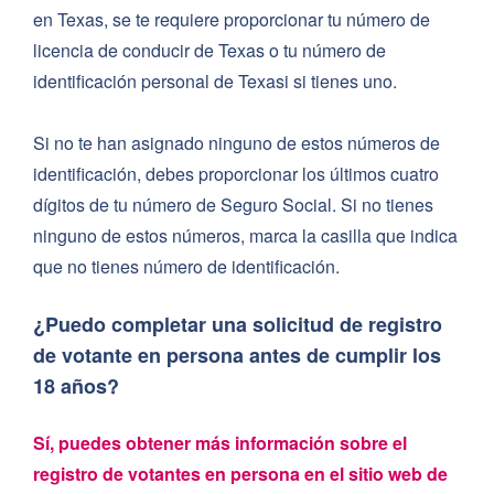
en Texas, se te requiere proporcionar tu número de
licencia de conducir de Texas o tu número de
identificación personal de Texasi si tienes uno.
Si no te han asignado ninguno de estos números de
identificación, debes proporcionar los últimos cuatro
dígitos de tu número de Seguro Social. Si no tienes
ninguno de estos números, marca la casilla que indica
que no tienes número de identificación.
¿Puedo completar una solicitud de registro
de votante en persona antes de cumplir los
18 años?
Sí, puedes obtener más información sobre el
registro de votantes en persona en el sitio web de