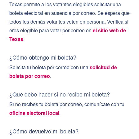
Texas permite a los votantes elegibles solicitar una
boleta electoral en ausencia por correo. Se espera que
todos los demás votantes voten en persona. Verifica si
eres elegible para votar por correo en
el sitio web de
Texas
.
¿Cómo obtengo mi boleta?
Solicita tu boleta por correo con una
solicitud de
boleta por correo
.
¿Qué debo hacer si no recibo mi boleta?
Si no recibes tu boleta por correo, comunícate con tu
oficina electoral local
.
¿Cómo devuelvo mi boleta?