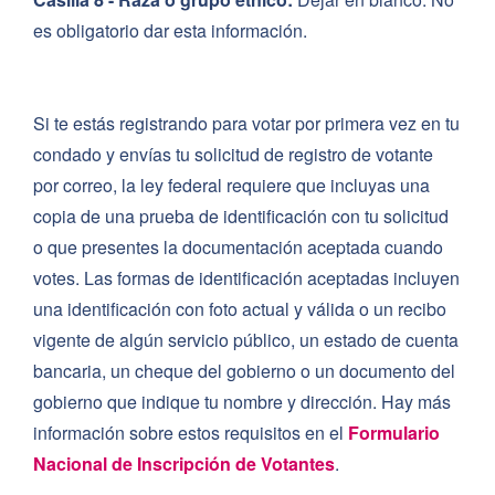
es obligatorio dar esta información.
Si te estás registrando para votar por primera vez en tu
condado y envías tu solicitud de registro de votante
por correo, la ley federal requiere que incluyas una
copia de una prueba de identificación con tu solicitud
o que presentes la documentación aceptada cuando
votes. Las formas de identificación aceptadas incluyen
una identificación con foto actual y válida o un recibo
vigente de algún servicio público, un estado de cuenta
bancaria, un cheque del gobierno o un documento del
gobierno que indique tu nombre y dirección. Hay más
información sobre estos requisitos en el
Formulario
Nacional de Inscripción de Votantes
.