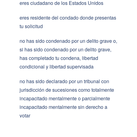
eres ciudadano de los Estados Unidos
eres residente del condado donde presentas
tu solicitud
no has sido condenado por un delito grave o,
si has sido condenado por un delito grave,
has completado tu condena, libertad
condicional y libertad supervisada
no has sido declarado por un tribunal con
jurisdicción de sucesiones como totalmente
incapacitado mentalmente o parcialmente
incapacitado mentalmente sin derecho a
votar