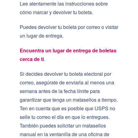
Lee atentamente las instrucciones sobre
cómo marcar y devolver tu boleta.
Puedes devolver tu boleta por correo o visitar
un lugar de entrega.
Encuentra un lugar de entrega de boletas
cerca de ti
.
Si decides devolver tu boleta electoral por
correo, asegúrate de enviarla al menos una
semana antes de la fecha límite para
garantizar que tenga un matasellos a tiempo.
Ten en cuenta que es posible que USPS no
selle tu correo el día en que lo entregues.
También puedes solicitar un matasellos
manual en la ventanilla de una oficina de