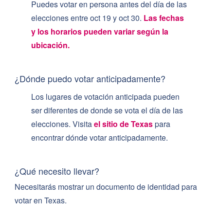
Puedes votar en persona antes del día de las
elecciones entre oct 19 y oct 30.
Las fechas
y los horarios pueden variar según la
ubicación.
¿Dónde puedo votar anticipadamente?
Los lugares de votación anticipada pueden
ser diferentes de donde se vota el día de las
elecciones. Visita
el sitio de Texas
para
encontrar dónde votar anticipadamente.
¿Qué necesito llevar?
Necesitarás mostrar un documento de identidad para
votar en Texas.