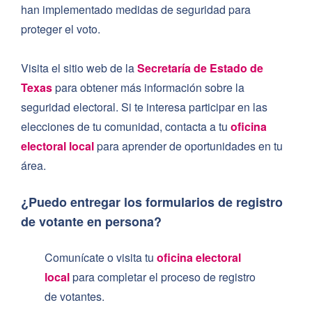
han implementado medidas de seguridad para
proteger el voto.
Visita el sitio web de la
Secretaría de Estado de
Texas
para obtener más información sobre la
seguridad electoral. Si te interesa participar en las
elecciones de tu comunidad, contacta a tu
oficina
electoral local
para aprender de oportunidades en tu
área.
¿Puedo entregar los formularios de registro
de votante en persona?
Comunícate o visita tu
oficina electoral
local
para completar el proceso de registro
de votantes.