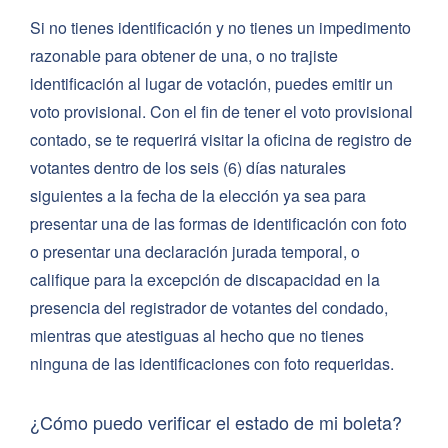
Si no tienes identificación y no tienes un impedimento
razonable para obtener de una, o no trajiste
identificación al lugar de votación, puedes emitir un
voto provisional. Con el fin de tener el voto provisional
contado, se te requerirá visitar la oficina de registro de
votantes dentro de los seis (6) días naturales
siguientes a la fecha de la elección ya sea para
presentar una de las formas de identificación con foto
o presentar una declaración jurada temporal, o
califique para la excepción de discapacidad en la
presencia del registrador de votantes del condado,
mientras que atestiguas al hecho que no tienes
ninguna de las identificaciones con foto requeridas.
¿Cómo puedo verificar el estado de mi boleta?