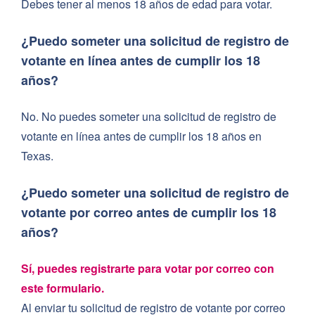
Debes tener al menos 18 años de edad para votar.
¿Puedo someter una solicitud de registro de
votante en línea antes de cumplir los 18
años?
No. No puedes someter una solicitud de registro de
votante en línea antes de cumplir los 18 años en
Texas.
¿Puedo someter una solicitud de registro de
votante por correo antes de cumplir los 18
años?
Sí, puedes registrarte para votar por correo con
este formulario.
Al enviar tu solicitud de registro de votante por correo