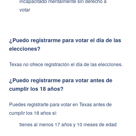
incapacitado mentalmente sin derecho a
votar
¿Puedo registrarme para votar el día de las
elecciones?
Texas
no
ofrece registración el día de las elecciones.
¿Puedo registrarme para votar antes de
cumplir los 18 años?
Puedes registrarte para votar en Texas antes de
cumplir los 18 años si:
tienes al menos 17 años y 10 meses de edad