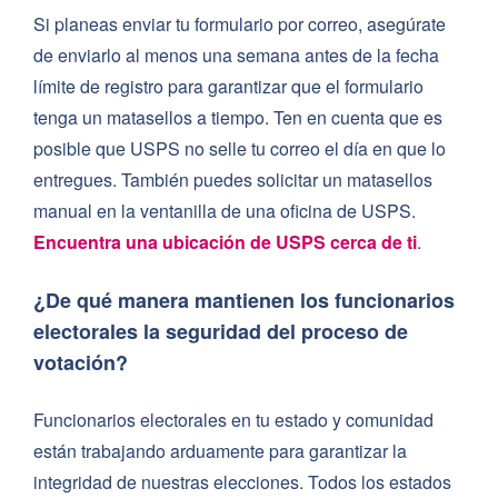
Si planeas enviar tu formulario por correo, asegúrate
de enviarlo al menos una semana antes de la fecha
límite de registro para garantizar que el formulario
tenga un matasellos a tiempo. Ten en cuenta que es
posible que USPS no selle tu correo el día en que lo
entregues. También puedes solicitar un matasellos
manual en la ventanilla de una oficina de USPS.
Encuentra una ubicación de USPS cerca de ti
.
¿De qué manera mantienen los funcionarios
electorales la seguridad del proceso de
votación?
Funcionarios electorales en tu estado y comunidad
están trabajando arduamente para garantizar la
integridad de nuestras elecciones. Todos los estados