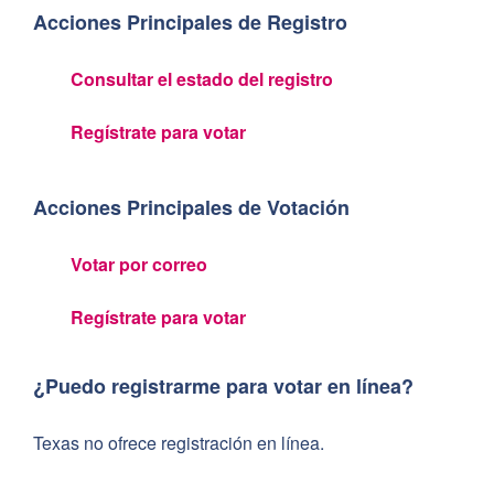
Acciones Principales de Registro
Consultar el estado del registro
Regístrate para votar
Acciones Principales de Votación
Votar por correo
Regístrate para votar
¿Puedo registrarme para votar en línea?
Texas no ofrece registración en línea.