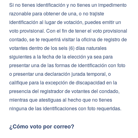
Si no tienes identificación y no tienes un impedimento
razonable para obtener de una, o no trajiste
identificación al lugar de votación, puedes emitir un
voto provisional. Con el fin de tener el voto provisional
contado, se te requerirá visitar la oficina de registro de
votantes dentro de los seis (6) días naturales
siguientes a la fecha de la elección ya sea para
presentar una de las formas de identificación con foto
o presentar una declaración jurada temporal, o
califique para la excepción de discapacidad en la
presencia del registrador de votantes del condado,
mientras que atestiguas al hecho que no tienes
ninguna de las identificaciones con foto requeridas.
¿Cómo voto por correo?