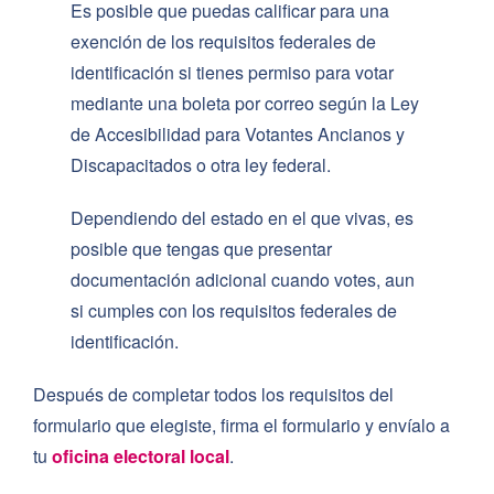
Es posible que puedas calificar para una
exención de los requisitos federales de
identificación si tienes permiso para votar
mediante una boleta por correo según la Ley
de Accesibilidad para Votantes Ancianos y
Discapacitados o otra ley federal.
Dependiendo del estado en el que vivas, es
posible que tengas que presentar
documentación adicional cuando votes, aun
si cumples con los requisitos federales de
identificación.
Después de completar todos los requisitos del
formulario que elegiste, firma el formulario y envíalo a
tu
oficina electoral local
.