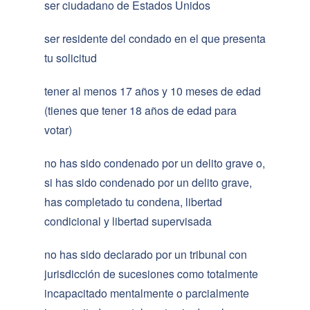
ser ciudadano de Estados Unidos
ser residente del condado en el que presenta
tu solicitud
tener al menos 17 años y 10 meses de edad
(tienes que tener 18 años de edad para
votar)
no has sido condenado por un delito grave o,
si has sido condenado por un delito grave,
has completado tu condena, libertad
condicional y libertad supervisada
no has sido declarado por un tribunal con
jurisdicción de sucesiones como totalmente
incapacitado mentalmente o parcialmente