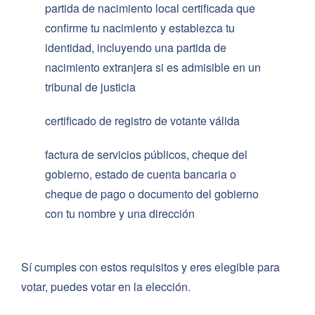
partida de nacimiento local certificada que
confirme tu nacimiento y establezca tu
identidad, incluyendo una partida de
nacimiento extranjera si es admisible en un
tribunal de justicia
certificado de registro de votante válida
factura de servicios públicos, cheque del
gobierno, estado de cuenta bancaria o
cheque de pago o documento del gobierno
con tu nombre y una dirección
Sí cumples con estos requisitos y eres elegible para
votar, puedes votar en la elección.