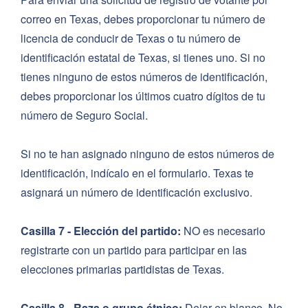
correo en Texas, debes proporcionar tu número de
licencia de conducir de Texas o tu número de
identificación estatal de Texas, si tienes uno. Si no
tienes ninguno de estos números de identificación,
debes proporcionar los últimos cuatro dígitos de tu
número de Seguro Social.
Si no te han asignado ninguno de estos números de
identificación, indícalo en el formulario. Texas te
asignará un número de identificación exclusivo.
Casilla 7 - Elección del partido:
NO es necesario
registrarte con un partido para participar en las
elecciones primarias partidistas de Texas.
Casilla 8 - Raza o grupo étnico:
Dejar en blanco. No