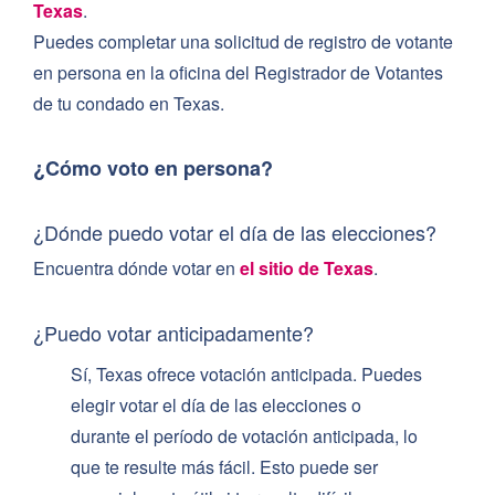
Texas
.
Puedes completar una solicitud de registro de votante
en persona en la oficina del Registrador de Votantes
de tu condado en Texas.
¿Cómo voto en persona?
¿Dónde puedo votar el día de las elecciones?
Encuentra dónde votar en
el sitio de Texas
.
¿Puedo votar anticipadamente?
Sí, Texas ofrece votación anticipada. Puedes
elegir votar el día de las elecciones o
durante el período de votación anticipada, lo
que te resulte más fácil. Esto puede ser