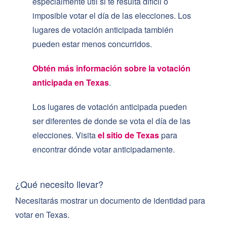
especialmente útil si te resulta difícil o
imposible votar el día de las elecciones. Los
lugares de votación anticipada también
pueden estar menos concurridos.
Obtén más información sobre la votación
anticipada en Texas
.
Los lugares de votación anticipada pueden
ser diferentes de donde se vota el día de las
elecciones. Visita
el sitio de Texas
para
encontrar dónde votar anticipadamente.
¿Qué necesito llevar?
Necesitarás mostrar un documento de identidad para
votar en Texas.