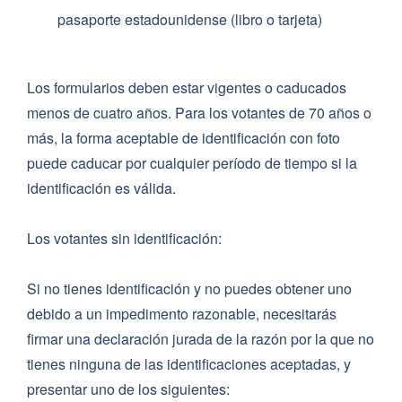
pasaporte estadounidense (libro o tarjeta)
Los formularios deben estar vigentes o caducados
menos de cuatro años. Para los votantes de 70 años o
más, la forma aceptable de identificación con foto
puede caducar por cualquier período de tiempo si la
identificación es válida.
Los votantes sin identificación:
Si no tienes identificación y no puedes obtener uno
debido a un impedimento razonable, necesitarás
firmar una declaración jurada de la razón por la que no
tienes ninguna de las identificaciones aceptadas, y
presentar uno de los siguientes: