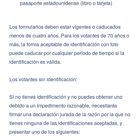
pasaporte estadounidense (libro o tarjeta)
Los formularios deben estar vigentes o caducados
menos de cuatro años. Para los votantes de 70 años o
más, la forma aceptable de identificación con foto
puede caducar por cualquier período de tiempo si la
identificación es válida.
Los votantes sin identificación:
Si no tienes identificación y no puedes obtener uno
debido a un impedimento razonable, necesitarás
firmar una declaración jurada de la razón por la que no
tienes ninguna de las identificaciones aceptadas, y
presentar uno de los siguientes: