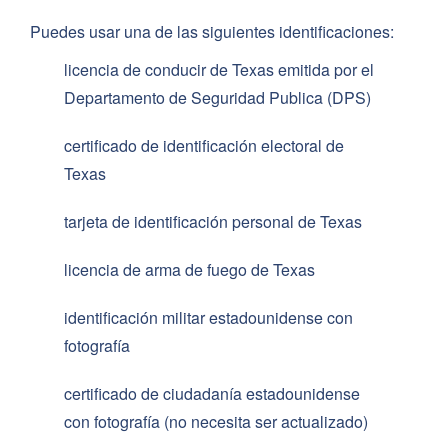
Puedes usar una de las siguientes identificaciones:
licencia de conducir de Texas emitida por el
Departamento de Seguridad Publica (DPS)
certificado de identificación electoral de
Texas
tarjeta de identificación personal de Texas
licencia de arma de fuego de Texas
identificación militar estadounidense con
fotografía
certificado de ciudadanía estadounidense
con fotografía (no necesita ser actualizado)