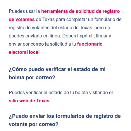
Puedes usar la
herramienta de solicitud de registro
de votantes
de Texas para completar un formulario de
registro de votantes del estado de Texas, pero no
puedes enviarlo en línea. Debes imprimir, firmar y
enviar por correo la solicitud a tu
funcionario
electoral local
.
¿Cómo puedo verificar el estado de mi
boleta por correo?
Puedes verificar el estado de tu boleta visitando el
sitio web de Texas
.
¿Puedo enviar los formularios de registro de
votante por correo?