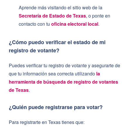
Aprende más visitando el sitio web de la
Secretaría de Estado de Texas
, o ponte en
contacto con tu
oficina electoral local
.
¿Cómo puedo verificar el estado de mi
registro de votante?
Puedes verificar tu registro de votante y asegurarte de
que tu información sea correcta utilizando
la
herramienta de búsqueda de registro de votantes
de Texas
.
¿Quién puede registrarse para votar?
Para registrarte en Texas tienes que: