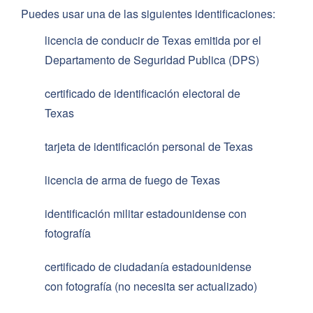
Puedes usar una de las siguientes identificaciones:
licencia de conducir de Texas emitida por el
Departamento de Seguridad Publica (DPS)
certificado de identificación electoral de
Texas
tarjeta de identificación personal de Texas
licencia de arma de fuego de Texas
identificación militar estadounidense con
fotografía
certificado de ciudadanía estadounidense
con fotografía (no necesita ser actualizado)