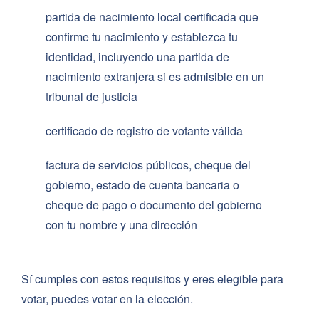
partida de nacimiento local certificada que
confirme tu nacimiento y establezca tu
identidad, incluyendo una partida de
nacimiento extranjera si es admisible en un
tribunal de justicia
certificado de registro de votante válida
factura de servicios públicos, cheque del
gobierno, estado de cuenta bancaria o
cheque de pago o documento del gobierno
con tu nombre y una dirección
Sí cumples con estos requisitos y eres elegible para
votar, puedes votar en la elección.