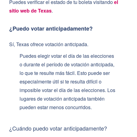
Puedes verificar el estado de tu boleta visitando
el
sitio web de Texas
.
¿Puedo votar anticipadamente?
Sí, Texas ofrece votación anticipada.
Puedes elegir votar el día de las elecciones
o durante el período de votación anticipada,
lo que te resulte más fácil. Esto puede ser
especialmente útil si te resulta difícil o
imposible votar el día de las elecciones. Los
lugares de votación anticipada también
pueden estar menos concurridos.
¿Cuándo puedo votar anticipadamente?