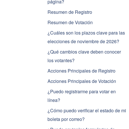
página?
Resumen de Registro
Resumen de Votación
¿Cuáles son los plazos clave para las
elecciones de noviembre de 2026?
¿Qué cambios clave deben conocer
los votantes?
Acciones Principales de Registro
Acciones Principales de Votación
¿Puedo registrarme para votar en
línea?
¿Cómo puedo verificar el estado de mi
boleta por correo?