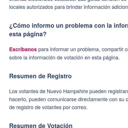
locales autorizados para brindar información adicion
¿Cómo informo un problema con la info
esta página?
para informar un problema, compartir 
Escríbanos
sobre la información de votación en esta página.
Resumen de Registro
Los votantes de Nuevo Hampshire pueden registrar
hacerlo, pueden comunicarse directamente con su ofic
de registro de votantes por correo.
Resumen de Votación