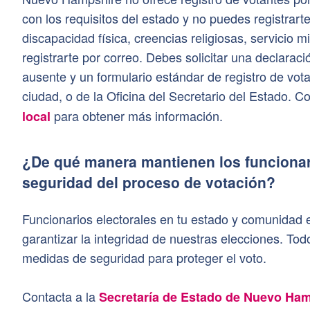
con los requisitos del estado y no puedes registrar
discapacidad física, creencias religiosas, servicio m
registrarte por correo. Debes solicitar una declaraci
ausente y un formulario estándar de registro de vota
ciudad, o de la Oficina del Secretario del Estado. 
para obtener más información.
local
¿De qué manera mantienen los funcionari
seguridad del proceso de votación?
Funcionarios electorales en tu estado y comunidad
garantizar la integridad de nuestras elecciones. T
medidas de seguridad para proteger el voto.
Contacta a la
Secretaría de Estado de Nuevo Ha