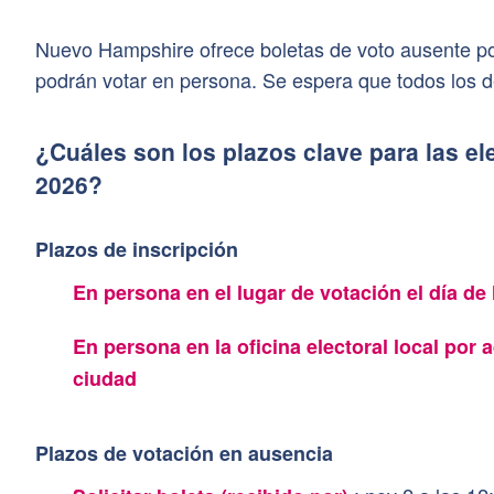
Nuevo Hampshire ofrece boletas de voto ausente po
podrán votar en persona. Se espera que todos los 
¿Cuáles son los plazos clave para las e
2026?
Plazos de inscripción
En persona en el lugar de votación el día de
En persona en la oficina electoral local por
ciudad
Plazos de votación en ausencia