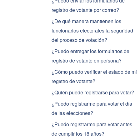
¿Puedo enviar los formularios de
registro de votante por correo?
¿De qué manera mantienen los
funcionarios electorales la seguridad
del proceso de votación?
¿Puedo entregar los formularios de
registro de votante en persona?
¿Cómo puedo verificar el estado de mi
registro de votante?
¿Quién puede registrarse para votar?
¿Puedo registrarme para votar el día
de las elecciones?
¿Puedo registrarme para votar antes
de cumplir los 18 años?