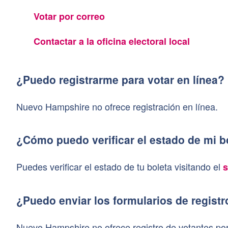
Votar por correo
Contactar a la oficina electoral local
¿Puedo registrarme para votar en línea?
Nuevo Hampshire no ofrece registración en línea.
¿Cómo puedo verificar el estado de mi b
Puedes verificar el estado de tu boleta visitando el
s
¿Puedo enviar los formularios de registr
Nuevo Hampshire no ofrece registro de votantes por