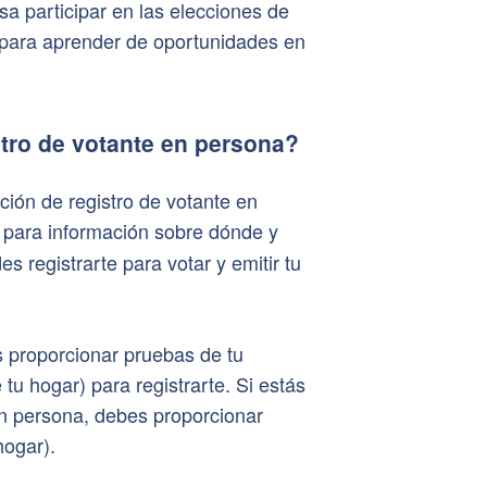
esa participar en las elecciones de
para aprender de oportunidades en
stro de votante en persona?
ación de registro de votante en
para información sobre dónde y
 registrarte para votar y emitir tu
s proporcionar pruebas de tu
 tu hogar) para registrarte. Si estás
en persona, debes proporcionar
hogar).