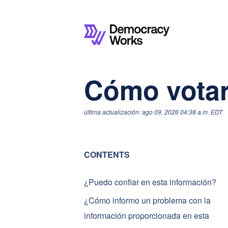
Cómo votar
última actualización: ago 09, 2026 04:38 a.m. EDT
CONTENTS
¿Puedo confiar en esta información?
¿Cómo informo un problema con la
información proporcionada en esta