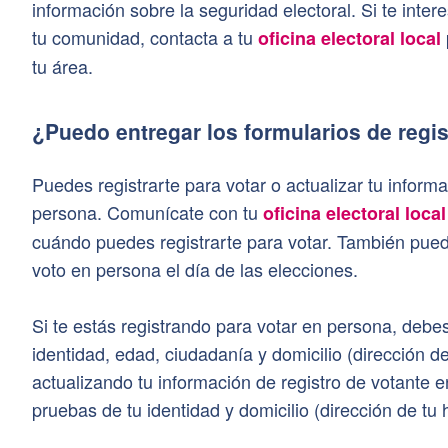
información sobre la seguridad electoral. Si te inter
tu comunidad, contacta a tu
oficina electoral local
tu área.
¿Puedo entregar los formularios de regi
Puedes registrarte para votar o actualizar tu inform
persona. Comunícate con tu
oficina electoral local
cuándo puedes registrarte para votar. También puedes
voto en persona el día de las elecciones.
Si te estás registrando para votar en persona, debe
identidad, edad, ciudadanía y domicilio (dirección de
actualizando tu información de registro de votante 
pruebas de tu identidad y domicilio (dirección de tu 