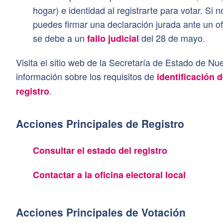
hogar) e identidad al registrarte para votar. Si
puedes firmar una declaración jurada ante un ofi
se debe a un
del 28 de mayo.
fallo judicial
Visita el sitio web de la Secretaría de Estado de 
información sobre los requisitos de
identificación 
.
registro
Acciones Principales de Registro
Consultar el estado del registro
Contactar a la oficina electoral local
Acciones Principales de Votación