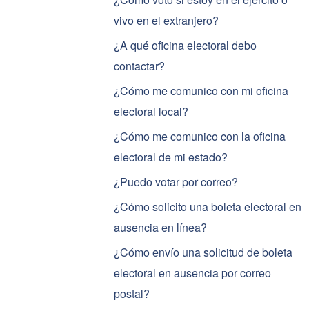
vivo en el extranjero?
¿A qué oficina electoral debo
contactar?
¿Cómo me comunico con mi oficina
electoral local?
¿Cómo me comunico con la oficina
electoral de mi estado?
¿Puedo votar por correo?
¿Cómo solicito una boleta electoral en
ausencia en línea?
¿Cómo envío una solicitud de boleta
electoral en ausencia por correo
postal?